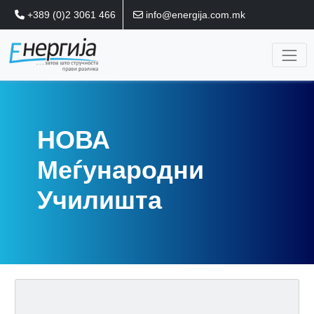
+389 (0)2 3061 466
info@energija.com.mk
НОВА
Меѓународни
Училишта