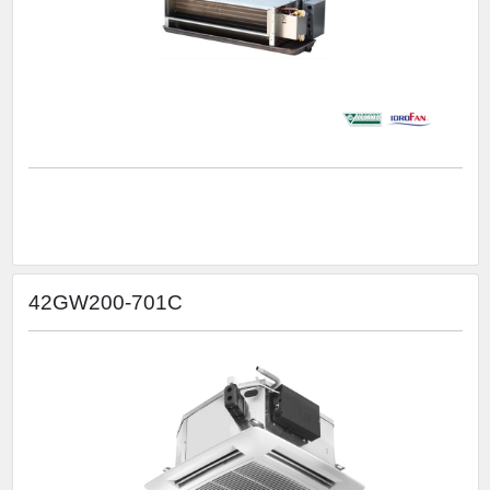
42GW200-701C