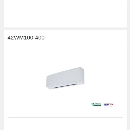
42WM100-400