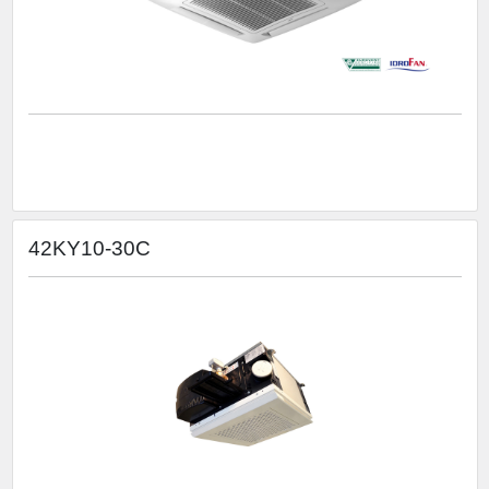
42KY10-30C